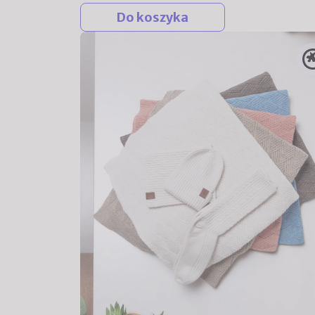
Do koszyka