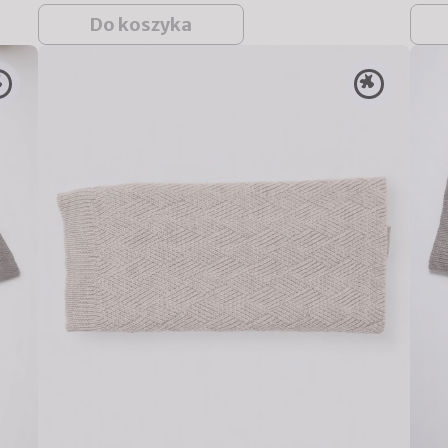
Do koszyka