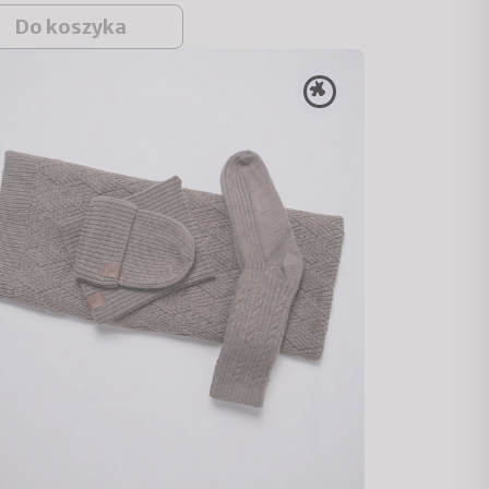
Do koszyka