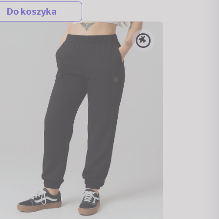
Do koszyka