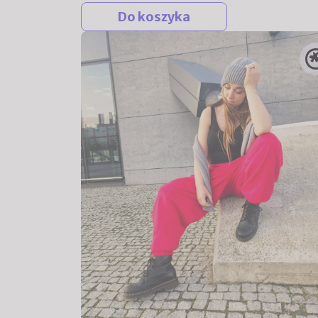
Do koszyka