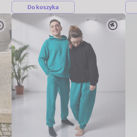
Do koszyka