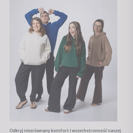
Odkryj niezrównany komfort i wszechstronność naszej