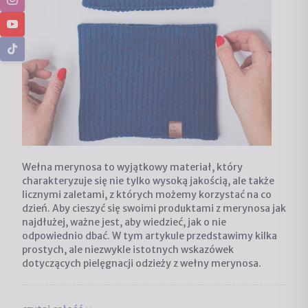
Wełna merynosa to wyjątkowy materiał, który
charakteryzuje się nie tylko wysoką jakością, ale także
licznymi zaletami, z których możemy korzystać na co
dzień. Aby cieszyć się swoimi produktami z merynosa jak
najdłużej, ważne jest, aby wiedzieć, jak o nie
odpowiednio dbać. W tym artykule przedstawimy kilka
prostych, ale niezwykle istotnych wskazówek
dotyczących pielęgnacji odzieży z wełny merynosa.