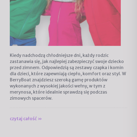
Kiedy nadchodzą chłodniejsze dni, każdy rodzic
zastanawia się, jak najlepiej zabezpieczyć swoje dziecko
przed zimnem. Odpowiedzią są
zestawy czapka i komin
dla dzieci
, które zapewniają ciepło, komfort oraz styl. W
BerryBoat znajdziesz szeroką gamę produktów
wykonanych z wysokiej jakości wełny, w tym z
merynosa, które idealnie sprawdzą się podczas
zimowych spacerów.
czytaj całość »