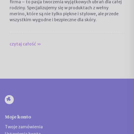
firma – to pasja tworzenia wyjątkowych ubrań dla całej
rodziny. Specjalizujemy się w produktach z wełny
merino, które są nie tylko piękne i stylowe, ale przede
wszystkim wygodne i bezpieczne dla skóry.
czytaj całość »
Moje konto
Twoje zamówienia