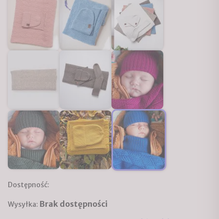
Dostępność:
Brak dostępności
Wysyłka: