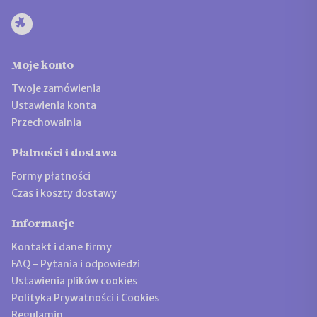
Moje konto
Twoje zamówienia
Ustawienia konta
Przechowalnia
Płatności i dostawa
Formy płatności
Czas i koszty dostawy
Informacje
Kontakt i dane firmy
FAQ - Pytania i odpowiedzi
Ustawienia plików cookies
Polityka Prywatności i Cookies
Regulamin