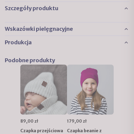
Szczegóły produktu
Wskazówki pielęgnacyjne
Produkcja
Podobne produkty
89,00 zł
179,00 zł
Czapka przejściowa
Czapka beanie z