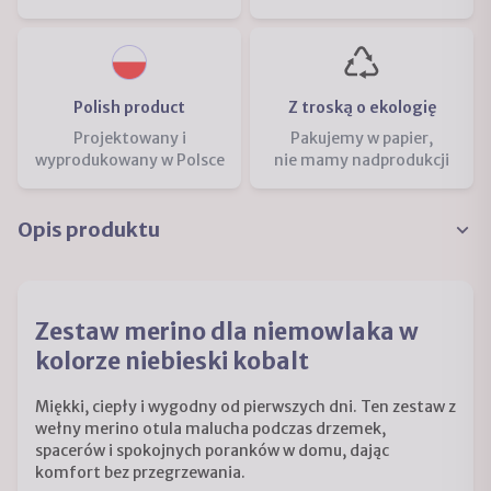
Polish product
Z troską o ekologię
Projektowany i
Pakujemy w papier,
wyprodukowany w Polsce
nie mamy nadprodukcji
Opis produktu
Zestaw merino dla niemowlaka w
kolorze niebieski kobalt
Miękki, ciepły i wygodny od pierwszych dni. Ten zestaw z
wełny merino otula malucha podczas drzemek,
spacerów i spokojnych poranków w domu, dając
komfort bez przegrzewania.