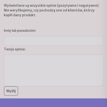
Wyświetlane są wszystkie opinie (pozytywne i negatywne).
Nie weryfikujemy, czy pochodzą one od klientów, którzy
kupili dany produkt.
Imię lub pseudonim:
Twoja opinia:
Wyślij