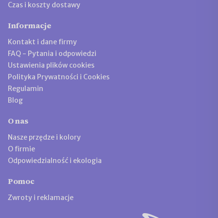
Czas i koszty dostawy
Informacje
Kontakt i dane firmy
FAQ - Pytania i odpowiedzi
Ustawienia plików cookies
Polityka Prywatności i Cookies
Regulamin
Blog
O nas
Nasze przędze i kolory
O firmie
Odpowiedzialność i ekologia
Pomoc
Zwroty i reklamacje