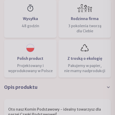
Wysyłka
Rodzinna firma
48 godzin
3 pokolenia tworzą
dla Ciebie
Polish product
Z troską o ekologię
Projektowany i
Pakujemy w papier,
wyprodukowany w Polsce
nie mamy nadprodukcji
Opis produktu
Oto nasz Komin Podstawowy - idealny towarzysz dla
naszej Czapki Podstawowej!