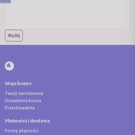
Wyślij
Moje konto
Twoje zamówienia
Ustawienia konta
Przechowalnia
Płatności i dostawa
Formy płatności