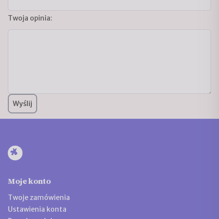
Twoja opinia:
Wyślij
Moje konto
Twoje zamówienia
Ustawienia konta