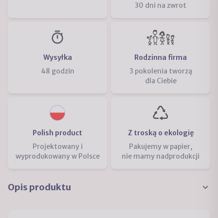
30 dni na zwrot
Wysyłka
Rodzinna firma
48 godzin
3 pokolenia tworzą
dla Ciebie
Polish product
Z troską o ekologię
Projektowany i
Pakujemy w papier,
wyprodukowany w Polsce
nie mamy nadprodukcji
Opis produktu