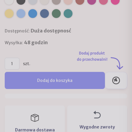
Duża dostępnosć
Dostępność:
48 godzin
Wysyłka:
szt.
Dodaj do koszyka
Wygodne zwroty
Darmowa dostawa