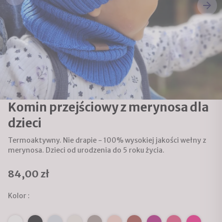
Komin przejściowy z merynosa dla
dzieci
Termoaktywny. Nie drapie - 100% wysokiej jakości wełny z
merynosa. Dzieci od urodzenia do 5 roku życia.
84,00 zł
Kolor :