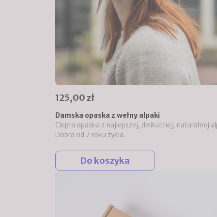
125,00 zł
Damska opaska z wełny alpaki
Ciepła opaska z najlepszej, delikatnej, naturalnej al
Dobra od 7 roku życia.
Do koszyka