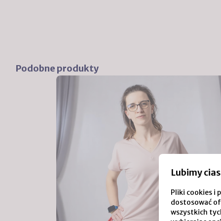
Podobne produkty
Lubimy cias
Pliki cookies 
dostosować of
wszystkich tych