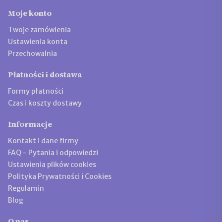
Moje konto
Twoje zamówienia
Ustawienia konta
Przechowalnia
Płatności i dostawa
Formy płatności
Czas i koszty dostawy
Informacje
Kontakt i dane firmy
FAQ - Pytania i odpowiedzi
Ustawienia plików cookies
Polityka Prywatności i Cookies
Regulamin
Blog
O nas