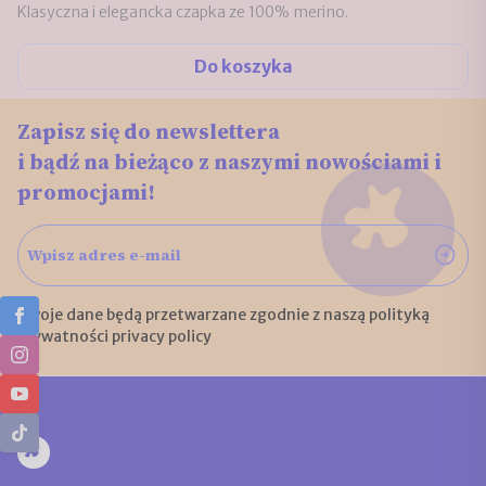
Klasyczna i elegancka czapka ze 100% merino.
Do koszyka
Zapisz się do newslettera
i bądź na bieżąco z naszymi nowościami i
promocjami!
Twoje dane będą przetwarzane zgodnie z naszą
polityką
prywatności
privacy policy